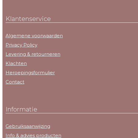
Klantenservice
Algemene voorwaarden
Privacy Policy
Levering & retourneren
Klachten
Heroepingsformulier
Contact
Informatie
Gebruiksaanwijzing
Info & advies producten