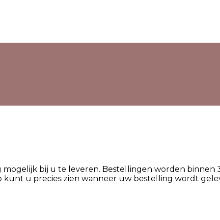
ig mogelijk bij u te leveren. Bestellingen worden binn
 Zo kunt u precies zien wanneer uw bestelling wordt gele