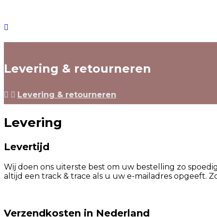
Levering & retourneren
Levering & retourneren
Levering
Levertijd
Wij doen ons uiterste best om uw bestelling zo spoed
altijd een track & trace als u uw e-mailadres opgeeft.
Verzendkosten in Nederland