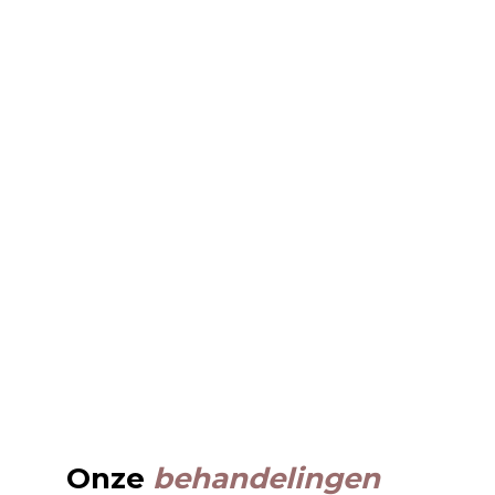
Onze
behandelingen