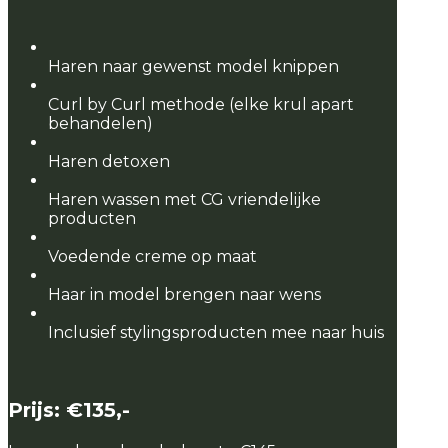
Haren naar gewenst model knippen
Curl by Curl methode (elke krul apart
behandelen)
Haren detoxen
Haren wassen met CG vriendelijke
producten
Voedende creme op maat
Haar in model brengen naar wens
Inclusief stylingsproducten mee naar huis
Prijs: €135,-