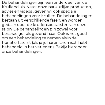
De behandelingen zijn een onderdeel van de
Krullenclub. Naast onze natuurlijke producten,
advies en videos , geven wij ook speciale
behandelingen voor krullen. De behandelingen
bestaan uit verschillende fasen, en worden
gedaan door de krullenspecialisten van onze
salon. De behandelingen zijn zowel voor
beschadigd- als gezond haar. Ook is het goed
om een behandeling te nemen als in de
transitie-fase zit (als je je haren chemisch hebt
behandeld in het verleden). Bekijk hieronder
onze behandelingen.