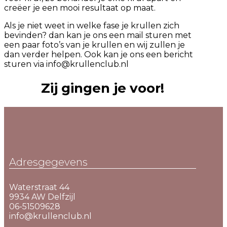
creëer je een mooi resultaat op maat.
Als je niet weet in welke fase je krullen zich
bevinden? dan kan je ons een mail sturen met
een paar foto’s van je krullen en wij zullen je
dan verder helpen. Ook kan je ons een bericht
sturen via info@krullenclub.nl
Zij gingen je voor!
Adresgegevens
Waterstraat 44
9934 AW Delfzijl
06-51509628
info@krullenclub.nl