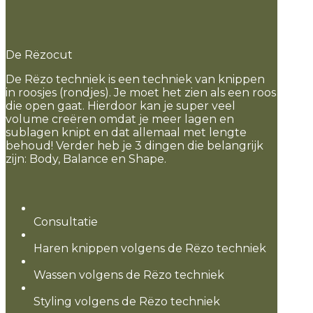
De Rëzocut
De Rëzo techniek is een techniek van knippen
in roosjes (rondjes). Je moet het zien als een roos
die open gaat. Hierdoor kan je super veel
volume creëren omdat je meer lagen en
sublagen knipt en dat allemaal met lengte
behoud! Verder heb je 3 dingen die belangrijk
zijn: Body, Balance en Shape.
Consultatie
Haren knippen volgens de Rëzo techniek
Wassen volgens de Rëzo techniek
Styling volgens de Rëzo techniek