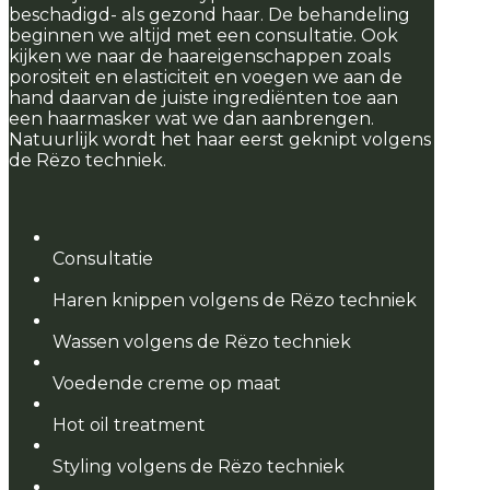
beschadigd- als gezond haar. De behandeling
beginnen we altijd met een consultatie. Ook
kijken we naar de haareigenschappen zoals
porositeit en elasticiteit en voegen we aan de
hand daarvan de juiste ingrediënten toe aan
een haarmasker wat we dan aanbrengen.
Natuurlijk wordt het haar eerst geknipt volgens
de Rëzo techniek.
Consultatie
Haren knippen volgens de Rëzo techniek
Wassen volgens de Rëzo techniek
Voedende creme op maat
Hot oil treatment
Styling volgens de Rëzo techniek