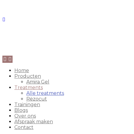
Home
Producten
Amira Gel
Treatments
Alle treatments
Rëzocut
Trainingen
Blogs
Over ons
Afspraak maken
Contact