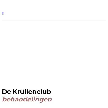
Behandelingen
De Krullenclub
behandelingen