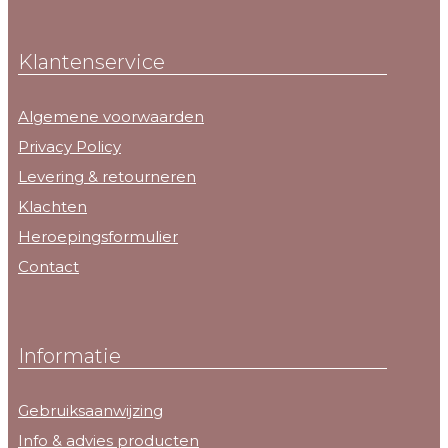
Klantenservice
Algemene voorwaarden
Privacy Policy
Levering & retourneren
Klachten
Heroepingsformulier
Contact
Informatie
Gebruiksaanwijzing
Info & advies producten