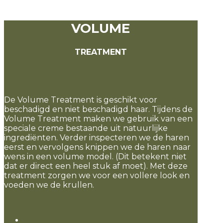
VOLUME
TREATMENT
De Volume Treatment is geschikt voor
beschadigd en niet beschadigd haar. Tijdens de
Volume Treatment maken we gebruik van een
speciale creme bestaande uit natuurlijke
ingrediënten. Verder inspecteren we de haren
eerst en vervolgens knippen we de haren naar
wens in een volume model. (Dit betekent niet
dat er direct een heel stuk af moet). Met deze
treatment zorgen we voor een vollere look en
voeden we de krullen.