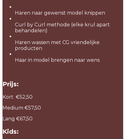
Haren naar gewenst model knippen
Curl by Curl methode (elke krul apart
behandelen)
Haren wassen met CG vriendelijke
producten
Haar in model brengen naar wens
Prijs:
Kort €52,50
Medium €57,50
Lang €67,50
Kids: