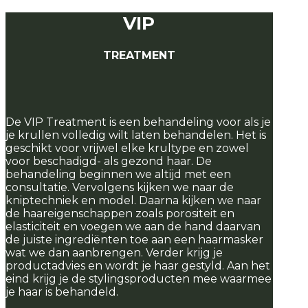
VIP
TREATMENT
De VIP Treatment is een behandeling voor als je
je krullen volledig wilt laten behandelen. Het is
geschikt voor vrijwel elke krultype en zowel
voor beschadigd- als gezond haar. De
behandeling beginnen we altijd met een
consultatie. Vervolgens kijken we naar de
kniptechniek en model. Daarna kijken we naar
de haareigenschappen zoals porositeit en
elasticiteit en voegen we aan de hand daarvan
de juiste ingrediënten toe aan een haarmasker
wat we dan aanbrengen. Verder krijg je
productadvies en wordt je haar gestyld. Aan het
eind krijg je de stylingsproducten mee waarmee
je haar is behandeld.