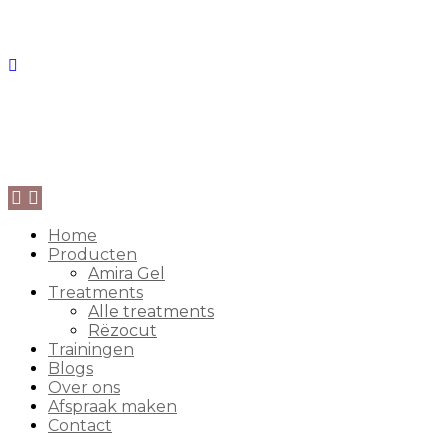
Home
Producten
Amira Gel
Treatments
Alle treatments
Rëzocut
Trainingen
Blogs
Over ons
Afspraak maken
Contact