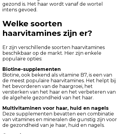
gezond is. Het haar wordt vanaf de wortel
intens gevoed.
Welke soorten
haarvitamines zijn er?
Er zijn verschillende soorten haarvitamines
beschikbaar op de markt. Hier zijn enkele
populaire opties:
Biotine-supplementen
Biotine, ook bekend als vitamine B7, is een van
de meest populaire haarvitamines. Het helpt bij
het bevorderen van de haargroei, het
versterken van het haar en het verbeteren van
de algehele gezondheid van het haar.
Multivitaminen voor haar, huid en nagels
Deze supplementen bevatten een combinatie
van vitamines en mineralen die gunstig zijn voor
de gezondheid van je haar, huid en nagels.