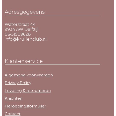
Adresgegevens
Waterstraat 44
9934 AW Delfzijl
06-51509628
info@krullenclub.nl
Klantenservice
Algemene voorwaarden
Privacy Policy
Levering & retourneren
Klachten
Heroepingsformulier
Contact