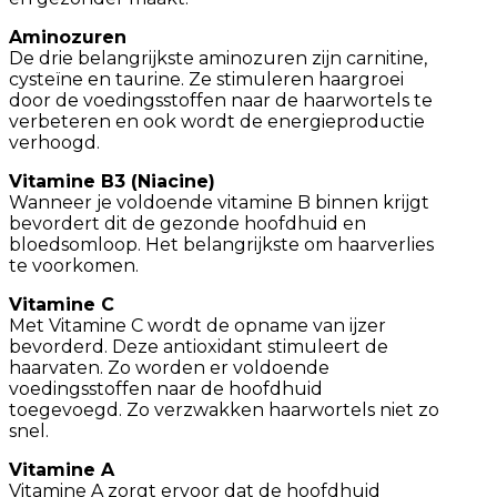
Aminozuren
De drie belangrijkste aminozuren zijn carnitine,
cysteïne en taurine. Ze stimuleren haargroei
door de voedingsstoffen naar de haarwortels te
verbeteren en ook wordt de energieproductie
verhoogd.
Vitamine B3 (Niacine)
Wanneer je voldoende vitamine B binnen krijgt
bevordert dit de gezonde hoofdhuid en
bloedsomloop. Het belangrijkste om haarverlies
te voorkomen.
Vitamine C
Met Vitamine C wordt de opname van ijzer
bevorderd. Deze antioxidant stimuleert de
haarvaten. Zo worden er voldoende
voedingsstoffen naar de hoofdhuid
toegevoegd. Zo verzwakken haarwortels niet zo
snel.
Vitamine A
Vitamine A zorgt ervoor dat de hoofdhuid