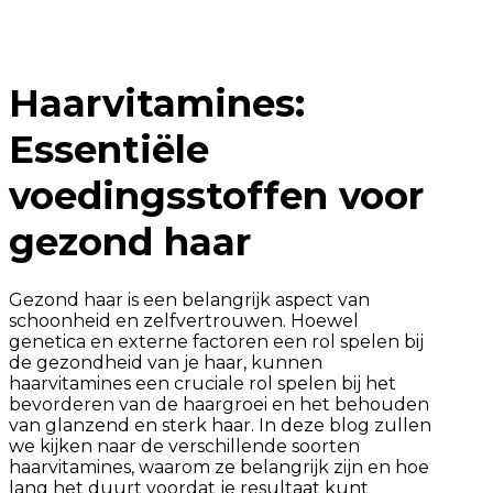
Haarvitamines:
Essentiële
voedingsstoffen voor
gezond haar
Gezond haar is een belangrijk aspect van
schoonheid en zelfvertrouwen. Hoewel
genetica en externe factoren een rol spelen bij
de gezondheid van je haar, kunnen
haarvitamines een cruciale rol spelen bij het
bevorderen van de haargroei en het behouden
van glanzend en sterk haar. In deze blog zullen
we kijken naar de verschillende soorten
haarvitamines, waarom ze belangrijk zijn en hoe
lang het duurt voordat je resultaat kunt