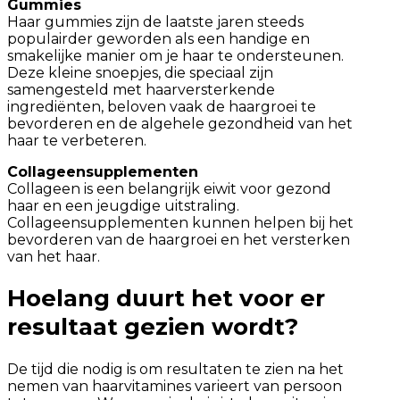
Gummies
Haar gummies zijn de laatste jaren steeds
populairder geworden als een handige en
smakelijke manier om je haar te ondersteunen.
Deze kleine snoepjes, die speciaal zijn
samengesteld met haarversterkende
ingrediënten, beloven vaak de haargroei te
bevorderen en de algehele gezondheid van het
haar te verbeteren.
Collageensupplementen
Collageen is een belangrijk eiwit voor gezond
haar en een jeugdige uitstraling.
Collageensupplementen kunnen helpen bij het
bevorderen van de haargroei en het versterken
van het haar.
Hoelang duurt het voor er
resultaat gezien wordt?
De tijd die nodig is om resultaten te zien na het
nemen van haarvitamines varieert van persoon