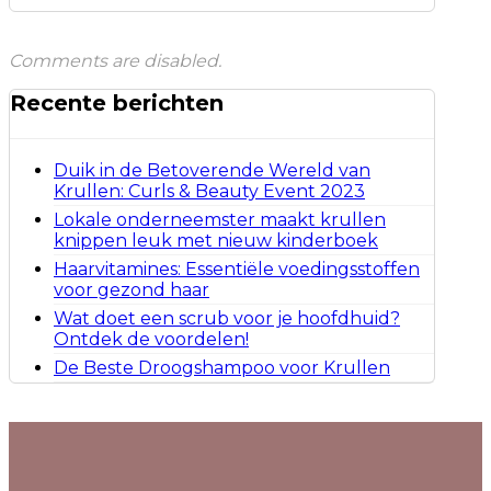
Comments are disabled.
Recente berichten
Duik in de Betoverende Wereld van
Krullen: Curls & Beauty Event 2023
Lokale onderneemster maakt krullen
knippen leuk met nieuw kinderboek
Haarvitamines: Essentiële voedingsstoffen
voor gezond haar
Wat doet een scrub voor je hoofdhuid?
Ontdek de voordelen!
De Beste Droogshampoo voor Krullen