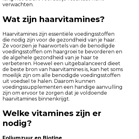
verwachten.
Wat zijn haarvitamines?
Haarvitamines zijn essentiële voedingsstoffen
die nodig zijn voor de gezondheid van je haar.
Ze voorzien je haarwortels van de benodigde
voedingsstoffen om haargroei te bevorderen en
de algehele gezondheid van je haar te
verbeteren. Hoewel een uitgebalanceerd dieet
de beste bron van haarvitamines is, kan het soms
moeilijk zijn om alle benodigde voedingsstoffen
uit voedsel te halen. Daarom kunnen
voedingssupplementen een handige aanvulling
zijn om ervoor te zorgen dat je voldoende
haarvitamines binnenkrijgt.
Welke vitamines zijn er
nodig?
Foliumzuur en Biotine