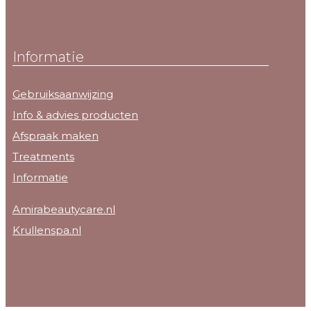
Informatie
Gebruiksaanwijzing
Info & advies producten
Afspraak maken
Treatments
Informatie
Amirabeautycare.nl
Krullenspa.nl