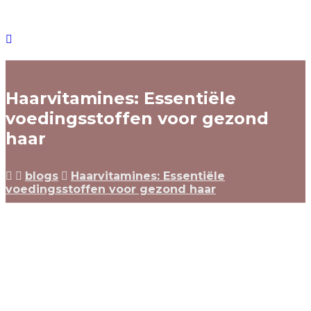
Haarvitamines: Essentiële
voedingsstoffen voor gezond
haar
blogs
Haarvitamines: Essentiële
voedingsstoffen voor gezond haar