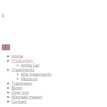
Home
Producten
Amira Gel
Treatments
Alle treatments
Rëzocut
Trainingen
Blogs
Over ons
Afspraak maken
Contact