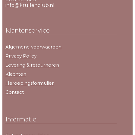
info@krullenclub.nl
Klantenservice
Algemene voorwaarden
Privacy Policy
Levering & retourneren
Klachten
Heroepingsformulier
Contact
Informatie