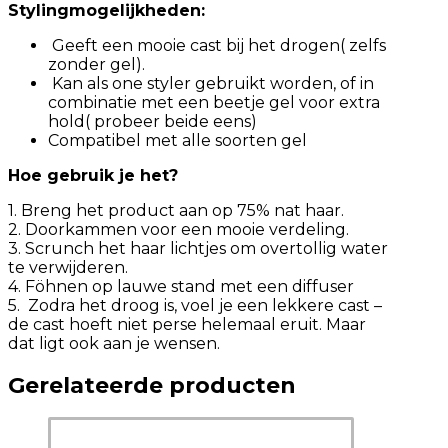
Stylingmogelijkheden:
Geeft een mooie cast bij het drogen( zelfs
zonder gel).
Kan als one styler gebruikt worden, of in
combinatie met een beetje gel voor extra
hold( probeer beide eens)
Compatibel met alle soorten gel
Hoe gebruik je het?
1. Breng het product aan op 75% nat haar.
2. Doorkammen voor een mooie verdeling.
3. Scrunch het haar lichtjes om overtollig water
te verwijderen.
4. Föhnen op lauwe stand met een diffuser
5. Zodra het droog is, voel je een lekkere cast –
de cast hoeft niet perse helemaal eruit. Maar
dat ligt ook aan je wensen.
Gerelateerde producten