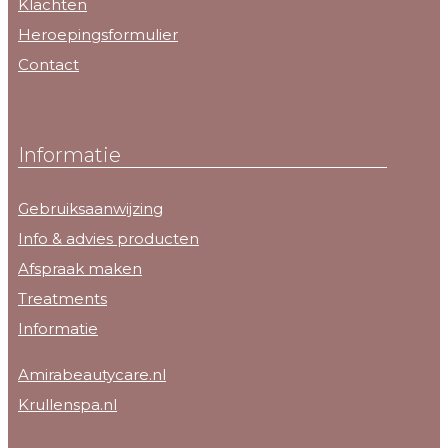
Klachten
Heroepingsformulier
Contact
Informatie
Gebruiksaanwijzing
Info & advies producten
Afspraak maken
Treatments
Informatie
Amirabeautycare.nl
Krullenspa.nl