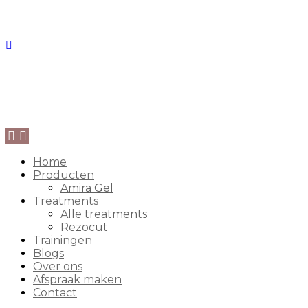
Home
Producten
Amira Gel
Treatments
Alle treatments
Rëzocut
Trainingen
Blogs
Over ons
Afspraak maken
Contact