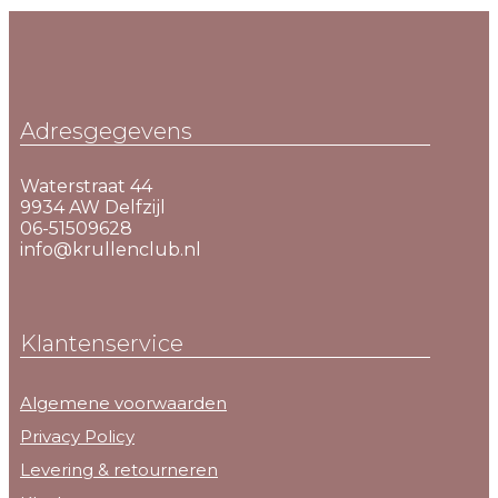
Adresgegevens
Waterstraat 44
9934 AW Delfzijl
06-51509628
info@krullenclub.nl
Klantenservice
Algemene voorwaarden
Privacy Policy
Levering & retourneren