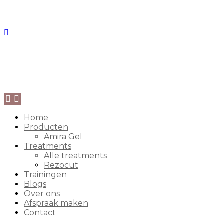
Home
Producten
Amira Gel
Treatments
Alle treatments
Rëzocut
Trainingen
Blogs
Over ons
Afspraak maken
Contact