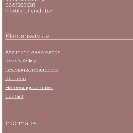
06-51509628
info@krullenclub.nl
Klantenservice
Algemene voorwaarden
Privacy Policy
Levering & retourneren
Klachten
Heroepingsformulier
Contact
Informatie