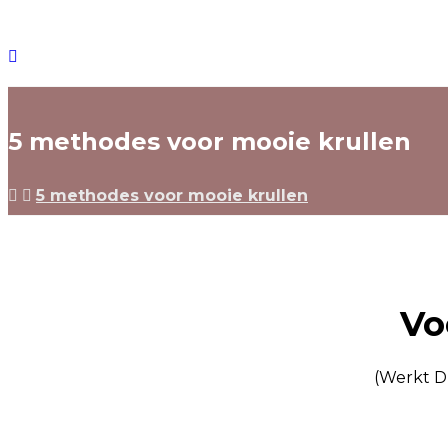
5 methodes voor mooie krullen
5 methodes voor mooie krullen
Vo
(Werkt DI