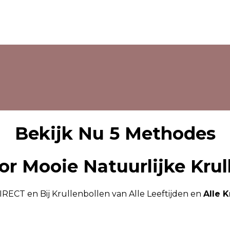
Bekijk Nu 5 Methodes
or Mooie Natuurlijke Krul
RECT en Bij Krullenbollen van Alle Leeftijden en
Alle K