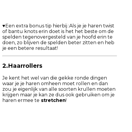
♥Een extra bonus tip hierbij :Als je je haren twist
of bantu knots erin doet is het het beste om de
spelden tegenovergesteld van je hoofd erin te
doen, zo blijven de spelden beter zitten en heb
je een betere resultaat!
2.Haarrollers
Je kent het wel van die gekke ronde dingen
waar je je haren omheen moet rollen en dan
zou je eigenlijk van alle soorten krullen moeten
krijgen maar je kan ze dus ook gebruiken om je
haren ermee te
stretchen
!