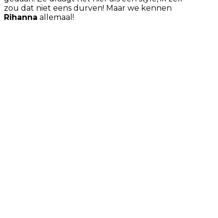
zou dat niet eens durven! Maar we kennen
Rihanna
allemaal!