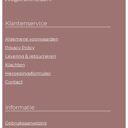
Klantenservice
Algemene voorwaarden
Privacy Policy
Levering & retourneren
Klachten
Heroepingsformulier
Contact
Informatie
Gebruiksaanwijzing