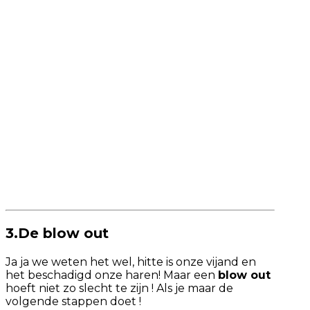
3.De blow out
Ja ja we weten het wel, hitte is onze vijand en
het beschadigd onze haren! Maar een
blow out
hoeft niet zo slecht te zijn ! Als je maar de
volgende stappen doet !