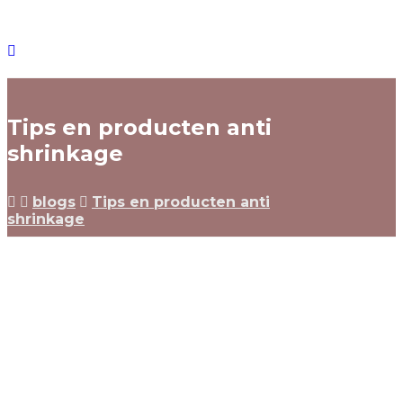
Tips en producten anti
shrinkage
blogs
Tips en producten anti
shrinkage