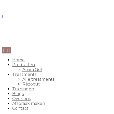
Home
Producten
Amira Gel
Treatments
Alle treatments
Rëzocut
Trainingen
Blogs
Over ons
Afspraak maken
Contact