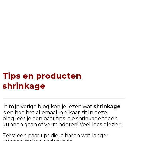
Tips en producten
shrinkage
In mijn vorige blog kon je lezen wat
shrinkage
is en hoe het allemaal in elkaar zit.In deze
blog lees je een paar tips die shrinkage tegen
kunnen gaan of verminderen! Veel lees plezier!
Eerst een paar tips die ja haren wat langer