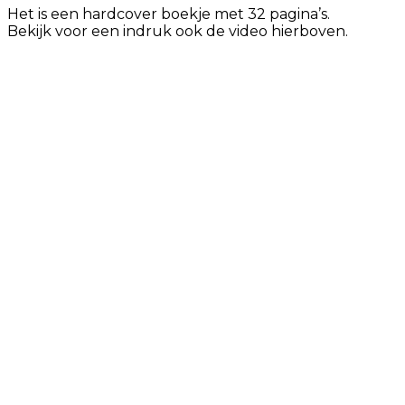
Het is een hardcover boekje met 32 pagina’s.
Bekijk voor een indruk ook de video hierboven.