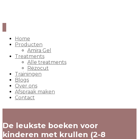
Home
Producten
Amira Gel
Treatments
Alle treatments
Rëzocut
Trainingen
Blogs
Over ons
Afspraak maken
Contact
De leukste boeken voor
kinderen met krullen (2-8