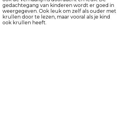
gedachtegang van kinderen wordt er goed in
weergegeven. Ook leuk om zelf als ouder met
krullen door te lezen, maar vooral als je kind
ook krullen heeft.