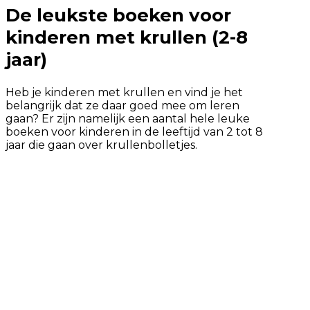
De leukste boeken voor
kinderen met krullen (2-8
jaar)
Heb je kinderen met krullen en vind je het
belangrijk dat ze daar goed mee om leren
gaan? Er zijn namelijk een aantal hele leuke
boeken voor kinderen in de leeftijd van 2 tot 8
jaar die gaan over krullenbolletjes.