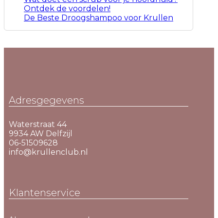
Ontdek de voordelen!
De Beste Droogshampoo voor Krullen
Adresgegevens
Waterstraat 44
9934 AW Delfzijl
06-51509628
info@krullenclub.nl
Klantenservice