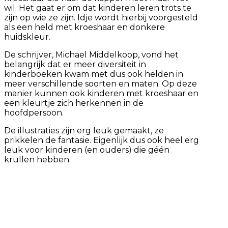
wil. Het gaat er om dat kinderen leren trots te
zijn op wie ze zijn. Idje wordt hierbij voorgesteld
als een held met kroeshaar en donkere
huidskleur.
De schrijver, Michael Middelkoop, vond het
belangrijk dat er meer diversiteit in
kinderboeken kwam met dus ook helden in
meer verschillende soorten en maten. Op deze
manier kunnen ook kinderen met kroeshaar en
een kleurtje zich herkennen in de
hoofdpersoon.
De illustraties zijn erg leuk gemaakt, ze
prikkelen de fantasie. Eigenlijk dus ook heel erg
leuk voor kinderen (en ouders) die géén
krullen hebben.