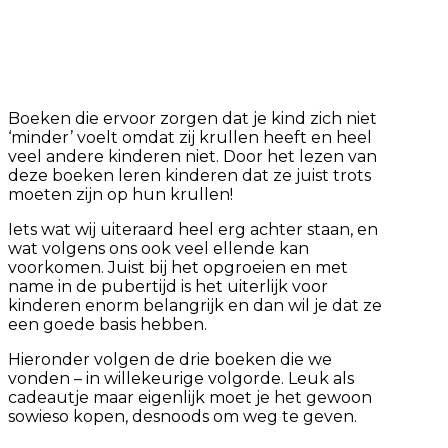
Boeken die ervoor zorgen dat je kind zich niet
‘minder’ voelt omdat zij krullen heeft en heel
veel andere kinderen niet. Door het lezen van
deze boeken leren kinderen dat ze juist trots
moeten zijn op hun krullen!
Iets wat wij uiteraard heel erg achter staan, en
wat volgens ons ook veel ellende kan
voorkomen. Juist bij het opgroeien en met
name in de pubertijd is het uiterlijk voor
kinderen enorm belangrijk en dan wil je dat ze
een goede basis hebben.
Hieronder volgen de drie boeken die we
vonden – in willekeurige volgorde. Leuk als
cadeautje maar eigenlijk moet je het gewoon
sowieso kopen, desnoods om weg te geven.