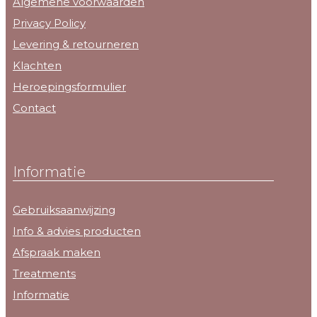
Algemene voorwaarden
Privacy Policy
Levering & retourneren
Klachten
Heroepingsformulier
Contact
Informatie
Gebruiksaanwijzing
Info & advies producten
Afspraak maken
Treatments
Informatie